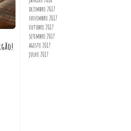
dezembro 2017
novembro 2017
outubro 2017
setembro 2017
rgão!
agosto 2017
julho 2017