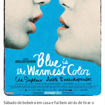
Sábado de bobeira em casa e fui bem atrás de tirar o