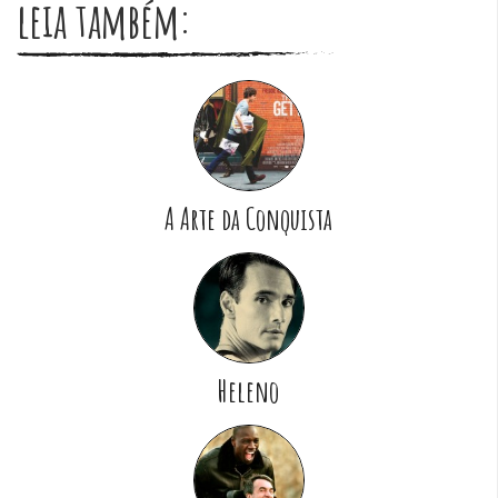
leia também:
A Arte da Conquista
Heleno