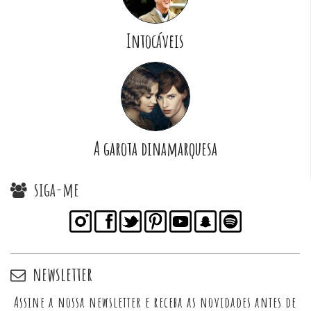
Intocáveis
A garota dinamarquesa
siga-me
newsletter
Assine a nossa newsletter e receba as novidades antes de