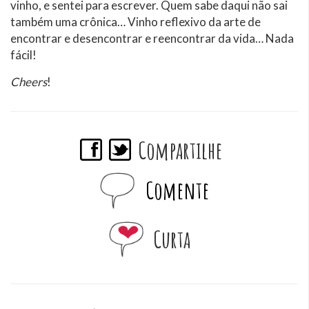
vinho, e sentei para escrever. Quem sabe daqui não sai
também uma crônica… Vinho reflexivo da arte de
encontrar e desencontrar e reencontrar da vida… Nada
fácil!
Cheers
!
Compartilhe
Comente
Curta