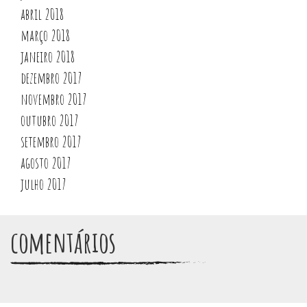
abril 2018
março 2018
janeiro 2018
dezembro 2017
novembro 2017
outubro 2017
setembro 2017
agosto 2017
julho 2017
comentários