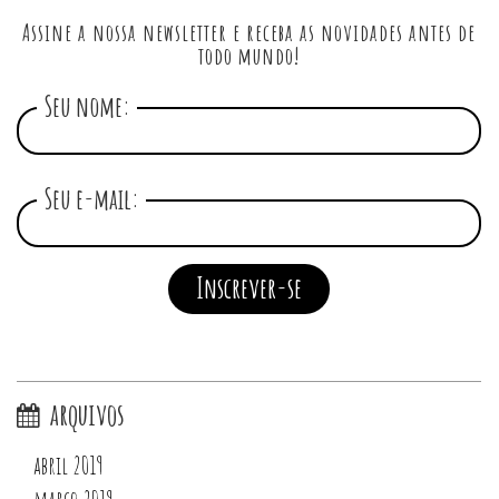
Assine a nossa newsletter e receba as novidades antes de
todo mundo!
Seu nome:
Seu e-mail:
arquivos
abril 2019