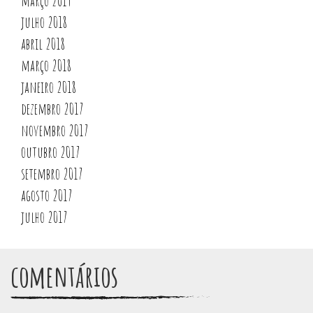
março 2019
julho 2018
abril 2018
março 2018
janeiro 2018
dezembro 2017
novembro 2017
outubro 2017
setembro 2017
agosto 2017
julho 2017
comentários