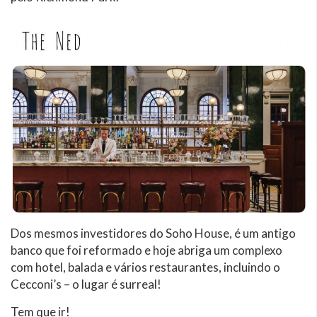
Dos mesmos investidores do Soho House, é um antigo
banco que foi reformado e hoje abriga um complexo
com hotel, balada e vários restaurantes, incluindo o
Cecconi’s – o lugar é surreal!
Tem que ir!