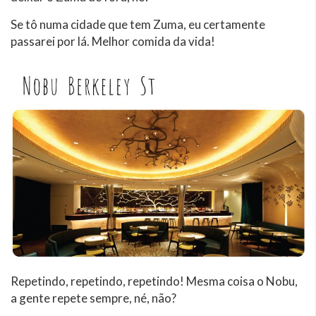
Se tô numa cidade que tem Zuma, eu certamente
passarei por lá. Melhor comida da vida!
Repetindo, repetindo, repetindo! Mesma coisa o Nobu,
a gente repete sempre, né, não?