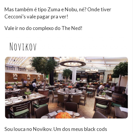
Mas também é tipo Zuma e Nobu, né? Onde tiver
Cecconi’s vale pagar pra ver!
Vale ir no do complexo do The Ned!
Sou louca no Novikov. Um dos meus black cods