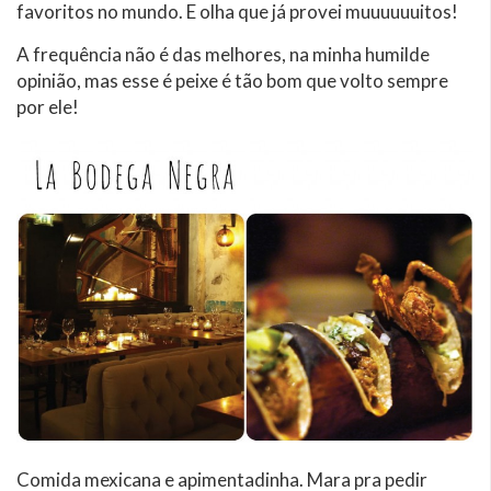
favoritos no mundo. E olha que já provei muuuuuuitos!
A frequência não é das melhores, na minha humilde
opinião, mas esse é peixe é tão bom que volto sempre
por ele!
Comida mexicana e apimentadinha. Mara pra pedir