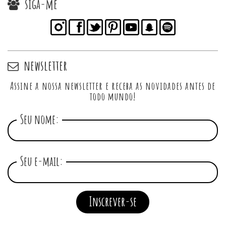
siga-me
newsletter
Assine a nossa newsletter e receba as novidades antes de
todo mundo!
Seu nome:
Seu e-mail: