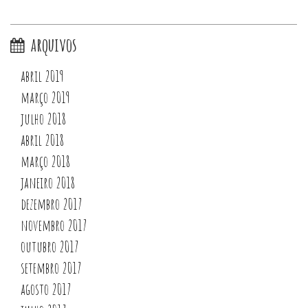
arquivos
abril 2019
março 2019
julho 2018
abril 2018
março 2018
janeiro 2018
dezembro 2017
novembro 2017
outubro 2017
setembro 2017
agosto 2017