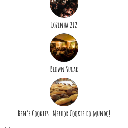
Cozinha 212
Brown Sugar
Ben’s Cookies: Melhor Cookie do mundo!