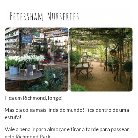
Fica em Richmond, longe!
Mas é a coisa mais linda do mundo! Fica dentro de uma
estufa!
Vale a pena ir para almoçar e tirar a tarde para passear
pelo Richmond Park.