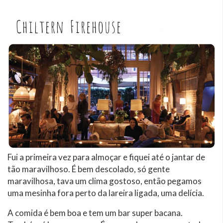
Fui a primeira vez para almoçar e fiquei até o jantar de
tão maravilhoso. É bem descolado, só gente
maravilhosa, tava um clima gostoso, então pegamos
uma mesinha fora perto da lareira ligada, uma delícia.
A comida é bem boa e tem um bar super bacana.