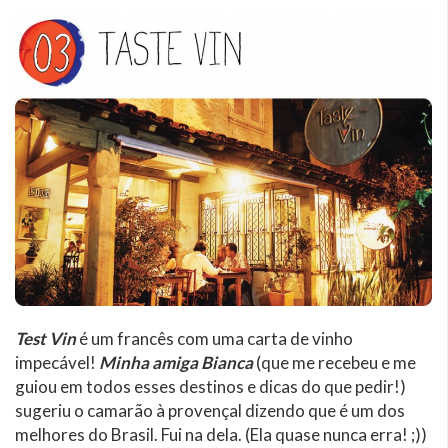
Test Vin
é um francês com uma carta de vinho
impecável!
Minha amiga Bianca
(que me recebeu e me
guiou em todos esses destinos e dicas do que pedir!)
sugeriu o camarão à provençal dizendo que é um dos
melhores do Brasil. Fui na dela. (Ela quase nunca erra! ;))