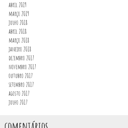
abril 2019
março 2019
julho 2018
abril 2018
março 2018
janeiro 2018
dezembro 2017
novembro 2017
outubro 2017
setembro 2017
agosto 2017
julho 2017
comentários