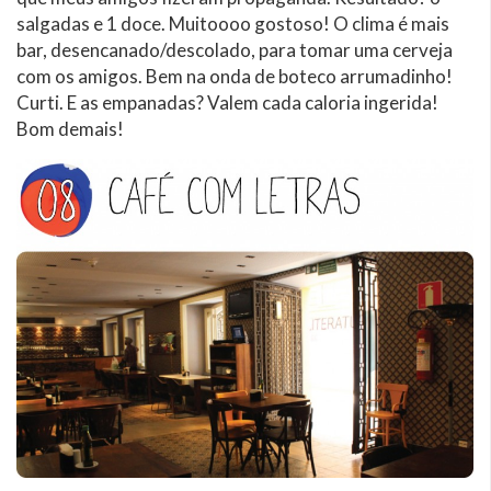
salgadas e 1 doce. Muitoooo gostoso! O clima é mais
bar, desencanado/descolado, para tomar uma cerveja
com os amigos. Bem na onda de boteco arrumadinho!
Curti. E as empanadas? Valem cada caloria ingerida!
Bom demais!