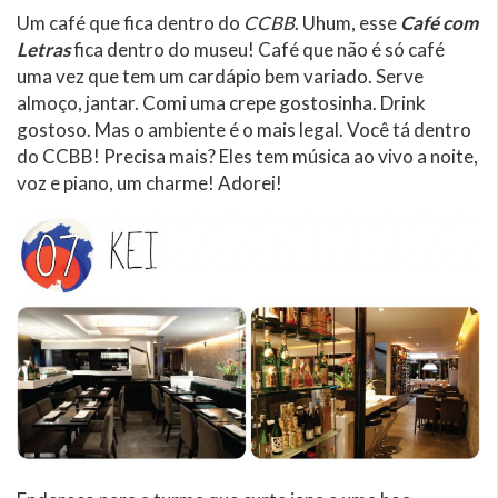
Um café que fica dentro do
CCBB
. Uhum, esse
Café com
Letras
fica dentro do museu! Café que não é só café
uma vez que tem um cardápio bem variado. Serve
almoço, jantar. Comi uma crepe gostosinha. Drink
gostoso. Mas o ambiente é o mais legal. Você tá dentro
do CCBB! Precisa mais? Eles tem música ao vivo a noite,
voz e piano, um charme! Adorei!