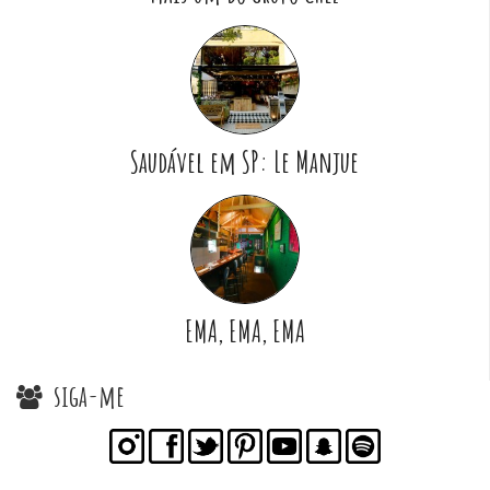
Saudável em SP: Le Manjue
EMA, EMA, EMA
siga-me