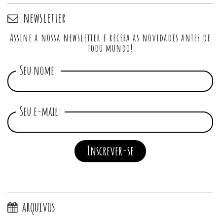
newsletter
Assine a nossa newsletter e receba as novidades antes de
todo mundo!
Seu nome:
Seu e-mail:
arquivos